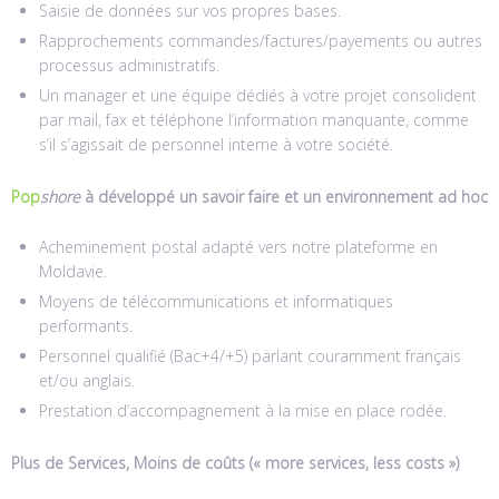
Saisie de données sur vos propres bases.
Rapprochements commandes/factures/payements ou autres
processus administratifs.
Un manager et une équipe dédiés à votre projet consolident
par mail, fax et téléphone l’information manquante, comme
s’il s’agissait de personnel interne à votre société.
Pop
shore
à développé un savoir faire et un environnement ad hoc
Acheminement postal adapté vers notre plateforme en
Moldavie.
Moyens de télécommunications et informatiques
performants.
Personnel qualifié (Bac+4/+5) parlant couramment français
et/ou anglais.
Prestation d’accompagnement à la mise en place rodée.
Plus de Services, Moins de coûts (« more services, less costs »)